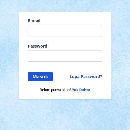
E-mail
Password
Masuk
Lupa Password?
Belum punya akun?
Yuk Daftar