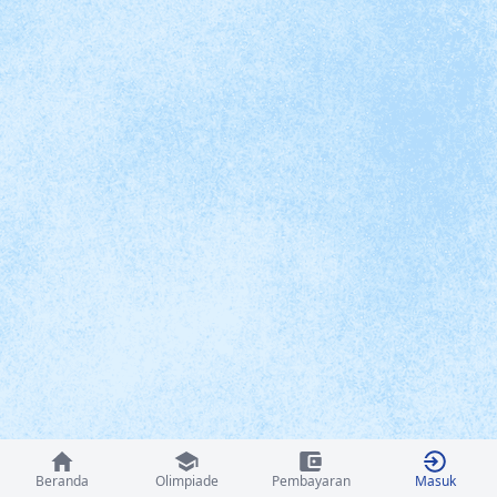
Beranda
Olimpiade
Pembayaran
Masuk